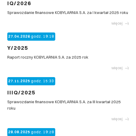
IQ/2026
Sprawozdanie finansowe KOBYLARNIA S.A. za I kwartał 2025 roku
więcej
27.04.2026
godz. 19:18
Y/2025
Raport roczny KOBYLARNIA S.A. za 2025 rok
więcej
27.11.2025
godz. 15:33
IIIQ/2025
Sprawozdanie finansowe KOBYLARNIA S.A. za III kwartał 2025
roku
więcej
28.08.2025
godz. 19:28